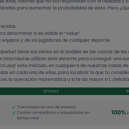
ellas, valores que no correspondían con la realidad y con
ilizadas para aumentar la probabilidad de éxito. Pero ¿Q
recidas.
a determinar si es viable el “value”.
 equipos y de los jugadores de cualquier deporte.
uebet tiene sus inicios en el análisis de las cuotas de l
internautas utilizan este sistema para conseguir una sum
. Para usar este método, en cualquiera de nuestras casas
s en cada una de ellas, para localizar la que tú consid
aces la operación matemática y si te da mayor a 1, ¡felici
DETALLES
B
Transmisión en vivo de eventos
100%
Cuotas competitivas y actualizadas en
tiempo real