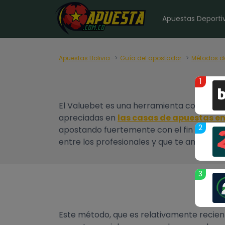
Apuestas Deporti
Apuestas Bolivia
Guía del apostador
Métodos d
1
El Valuebet es una herramienta conocida, a
apreciadas en
las casas de apuestas en
2
apostando fuertemente con el fin de que 
entre los profesionales y que te analizamo
3
Este método, que es relativamente recient