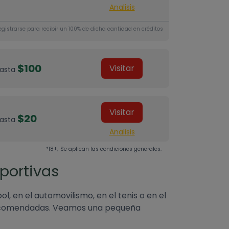
Analisis
egistrarse para recibir un 100% de dicha cantidad en créditos
$100
Visitar
asta
Visitar
$20
asta
Analisis
*18+; Se aplican las condiciones generales.
portivas
, en el automovilismo, en el tenis o en el
 recomendadas. Veamos una pequeña