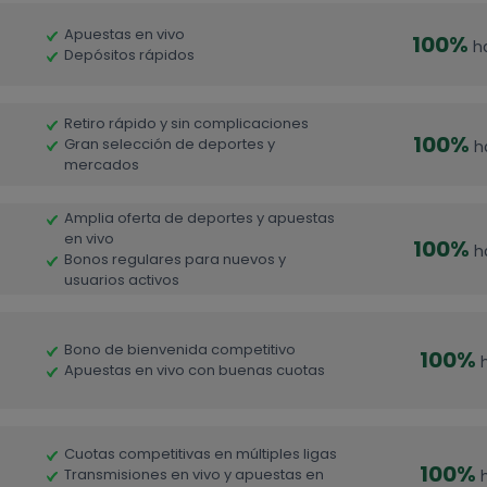
Apuestas en vivo
100%
h
Depósitos rápidos
Retiro rápido y sin complicaciones
100%
Gran selección de deportes y
h
mercados
Amplia oferta de deportes y apuestas
en vivo
100%
h
Bonos regulares para nuevos y
usuarios activos
Bono de bienvenida competitivo
100%
Apuestas en vivo con buenas cuotas
Cuotas competitivas en múltiples ligas
100%
Transmisiones en vivo y apuestas en