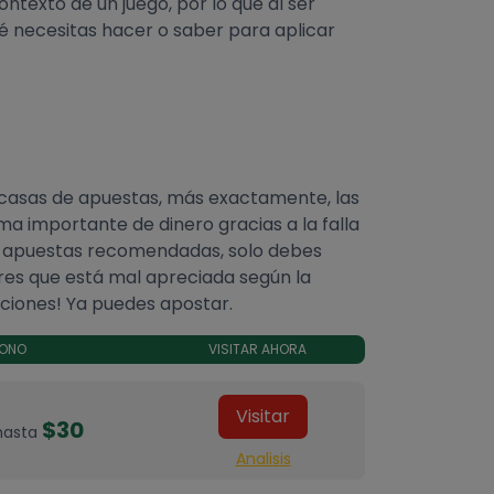
texto de un juego, por lo que al ser
ué necesitas hacer o saber para aplicar
as casas de apuestas, más exactamente, las
a importante de dinero gracias a la falla
 de apuestas recomendadas, solo debes
eres que está mal apreciada según la
taciones! Ya puedes apostar.
ONO
VISITAR AHORA
Visitar
$30
hasta
Analisis