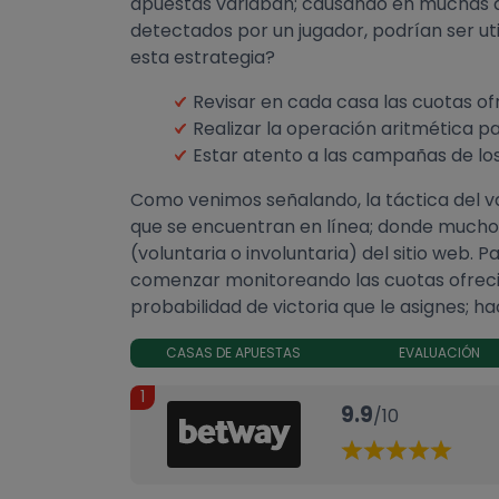
apuestas variaban; causando en muchas de 
detectados por un jugador, podrían ser ut
esta estrategia?
Revisar en cada casa las cuotas of
Realizar la operación aritmética par
Estar atento a las campañas de los
Como venimos señalando, la táctica del val
que se encuentran en línea; donde muchos 
(voluntaria o involuntaria) del sitio web
comenzar monitoreando las cuotas ofrecida
probabilidad de victoria que le asignes; h
CASAS DE APUESTAS
EVALUACIÓN
1
9.9
/10