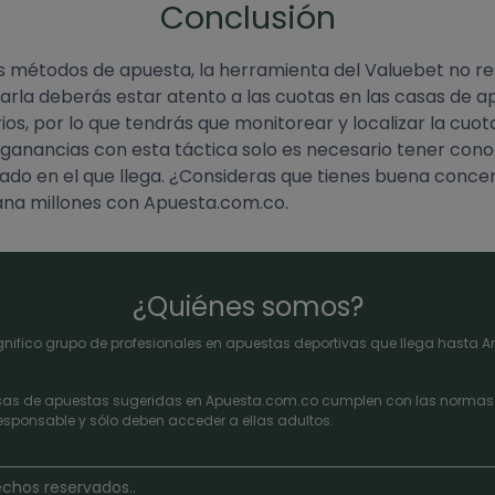
Conclusión
ros métodos de apuesta, la herramienta del Valuebet no r
arla deberás estar atento a las cuotas en las casas de ap
ios, por lo que tendrás que monitorear y localizar la cu
 ganancias con esta táctica solo es necesario tener cono
estado en el que llega. ¿Consideras que tienes buena conc
ana millones con Apuesta.com.co.
¿Quiénes somos?
ifico grupo de profesionales en apuestas deportivas que llega hasta 
sas de apuestas sugeridas en Apuesta.com.co cumplen con las normas
esponsable y sólo deben acceder a ellas adultos.
echos reservados..