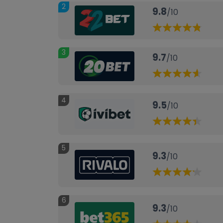
2
9.8
/10
3
9.7
/10
4
9.5
/10
5
9.3
/10
6
9.3
/10