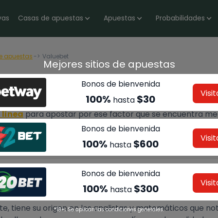
vas
Casas de apuestas
Apuestas
Probabilidades
e apuestas
Valuebet
Mejores sitios de apuestas
Valuebet
Bonos de bienvenida
Visit
100%
$30
hasta
unque muy difícil de utilizar, que consiste en detectar o 
 línea
para apostar por ese factor que se encuentra meno
ganes y aproveches esa única oportunidad. Uno de los
mé
Bonos de bienvenida
s a continuación.
Visit
100%
$600
hasta
Bonos de bienvenida
El comienzo del Método Valuebe
Visit
100%
$300
hasta
e, tiene su origen en los analistas y matemáticos que no
*18+; Se aplican las condiciones generales.