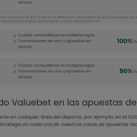
directo
o de un mínimo de $10* y solicite la oferta antes de pasados los 30 días después de r
n abonados en el saldo de su cuenta y no los podrá retirar. 18+;
Cuotas competitivas en múltiples ligas
100%
Transmisiones en vivo y apuestas en
h
directo
Cuotas competitivas en múltiples ligas
50%
Transmisiones en vivo y apuestas en
h
directo
do Valuebet en las apuestas de
e en cualquier área del deporte, por ejemplo, en el fútbol
a estrategia en cada una de nuestras casas de apuestas