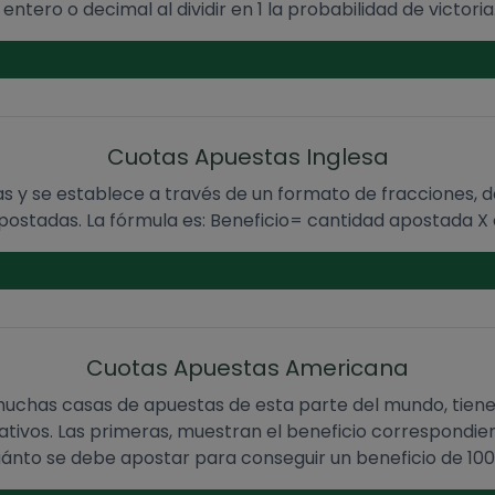
tero o decimal al dividir en 1 la probabilidad de victoria
Cuotas Apuestas Inglesa
icas y se establece a través de un formato de fracciones,
ostadas. La fórmula es: Beneficio= cantidad apostada X 
Cuotas Apuestas Americana
 muchas casas de apuestas de esta parte del mundo, tie
ativos. Las primeras, muestran el beneficio correspondie
ánto se debe apostar para conseguir un beneficio de 100