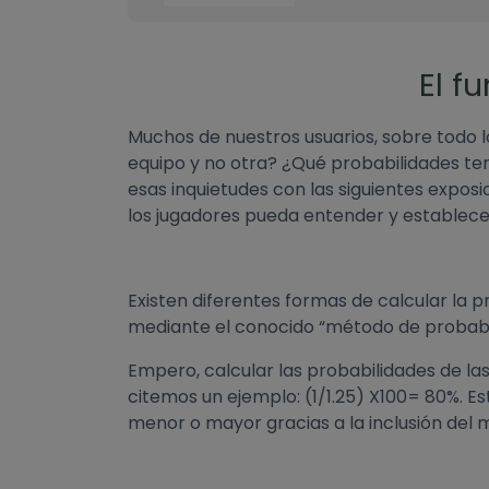
El f
Muchos de nuestros usuarios, sobre todo l
equipo y no otra? ¿Qué probabilidades te
esas inquietudes con las siguientes expos
los jugadores pueda entender y establece
Existen diferentes formas de calcular la p
mediante el conocido “método de probabili
Empero, calcular las probabilidades de l
citemos un ejemplo: (1/1.25) X100= 80%. E
menor o mayor gracias a la inclusión del 