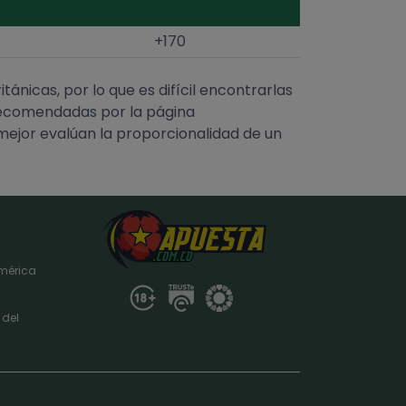
+170
ánicas, por lo que es difícil encontrarlas
 recomendadas por la página
mejor evalúan la proporcionalidad de un
América
 del