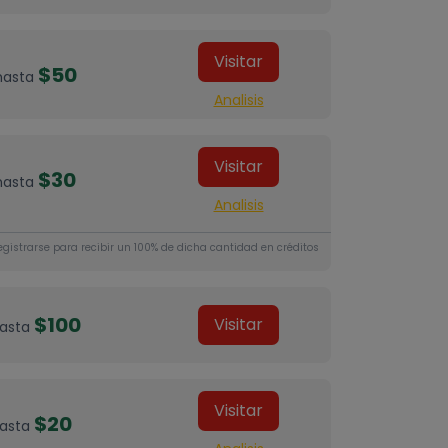
Visitar
$50
hasta
Analisis
Visitar
$30
hasta
Analisis
egistrarse para recibir un 100% de dicha cantidad en créditos
$100
Visitar
asta
Visitar
$20
asta