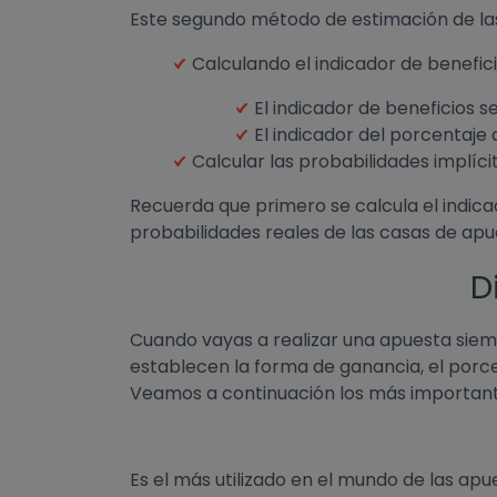
Este segundo método de estimación de la
Calculando el indicador de benefici
El indicador de beneficios s
El indicador del porcentaje 
Calcular las probabilidades implíci
Recuerda que primero se calcula el indicad
probabilidades reales de las casas de apu
D
Cuando vayas a realizar una apuesta siempr
establecen la forma de ganancia, el porce
Veamos a continuación los más important
Es el más utilizado en el mundo de las a