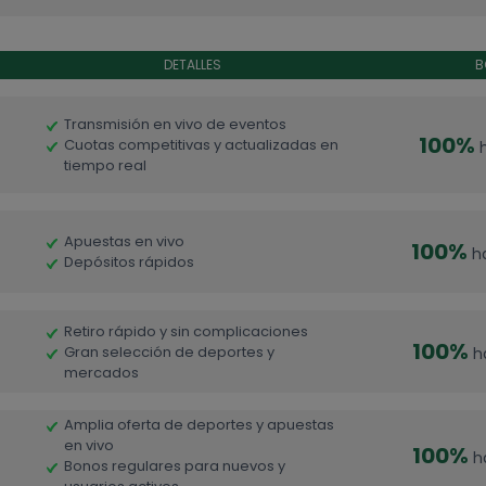
DETALLES
B
Transmisión en vivo de eventos
100%
Cuotas competitivas y actualizadas en
tiempo real
Apuestas en vivo
100%
h
Depósitos rápidos
Retiro rápido y sin complicaciones
100%
Gran selección de deportes y
h
mercados
Amplia oferta de deportes y apuestas
en vivo
100%
h
Bonos regulares para nuevos y