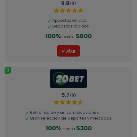
9.8
/10
Apuestas en vivo
Depósitos rápidos
100%
$600
hasta
Visitar
3
9.7
/10
Retiro rápido y sin complicaciones
Gran selección de deportes y mercados
100%
$300
hasta