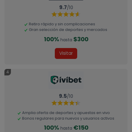
9.7
/10
Retiro rápido y sin complicaciones
Gran selección de deportes y mercados
100%
$300
hasta
Visitar
4
9.5
/10
Amplia oferta de deportes y apuestas en vivo
Bonos regulares para nuevos y usuarios activos
100%
€150
hasta